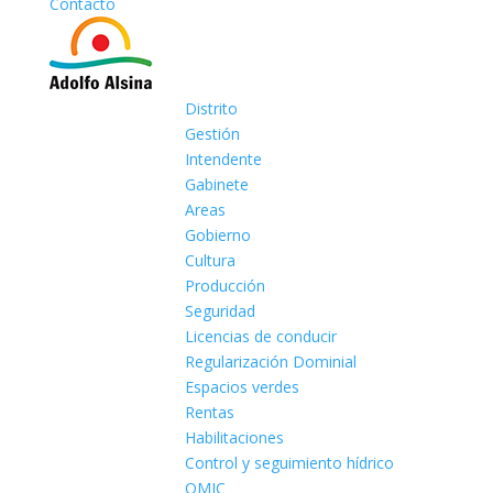
Contacto
Distrito
Gestión
Intendente
Gabinete
Areas
Gobierno
Cultura
Producción
Seguridad
Licencias de conducir
Regularización Dominial
Espacios verdes
Rentas
Habilitaciones
Control y seguimiento hídrico
OMIC