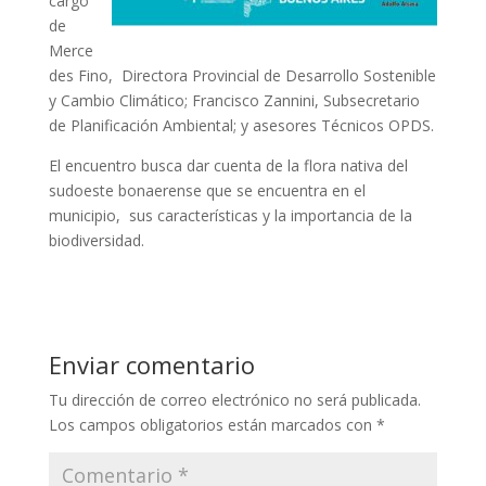
cargo
de
Merce
des Fino, Directora Provincial de Desarrollo Sostenible
y Cambio Climático; Francisco Zannini, Subsecretario
de Planificación Ambiental; y asesores Técnicos OPDS.
El encuentro busca dar cuenta de la flora nativa del
sudoeste bonaerense que se encuentra en el
municipio, sus características y la importancia de la
biodiversidad.
Enviar comentario
Tu dirección de correo electrónico no será publicada.
Los campos obligatorios están marcados con
*