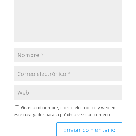
Guarda mi nombre, correo electrónico y web en
este navegador para la próxima vez que comente.