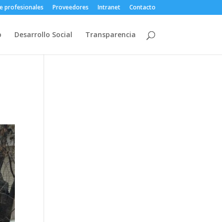
e profesionales
Proveedores
Intranet
Contacto
o
Desarrollo Social
Transparencia