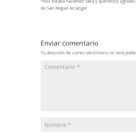
“Nos estaba haciendo falta y queremos agradecer
de San Miguel Arcángel.
Enviar comentario
Tu dirección de correo electrónico no será publi