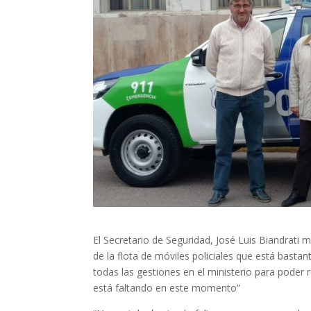
El Secretario de Seguridad, José Luis Biandrat
de la flota de móviles policiales que está bast
todas las gestiones en el ministerio para poder r
está faltando en este momento”