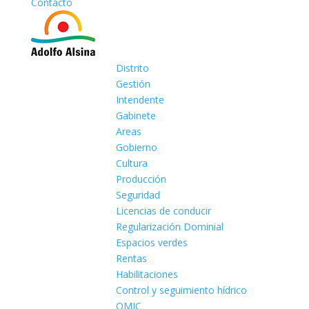
Contacto
Distrito
Gestión
Intendente
Gabinete
Areas
Gobierno
Cultura
Producción
Seguridad
Licencias de conducir
Regularización Dominial
Espacios verdes
Rentas
Habilitaciones
Control y seguimiento hídrico
OMIC