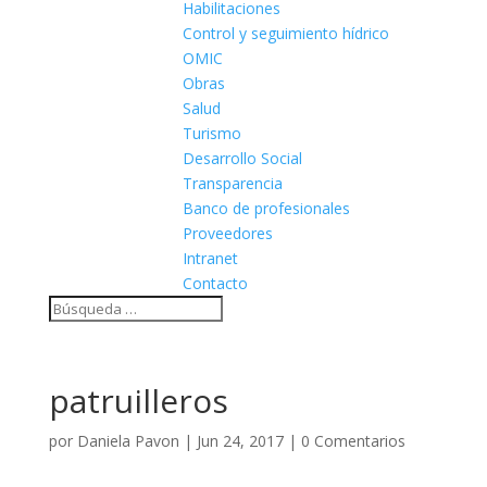
Habilitaciones
Control y seguimiento hídrico
OMIC
Obras
Salud
Turismo
Desarrollo Social
Transparencia
Banco de profesionales
Proveedores
Intranet
Contacto
patruilleros
por
Daniela Pavon
|
Jun 24, 2017
|
0 Comentarios