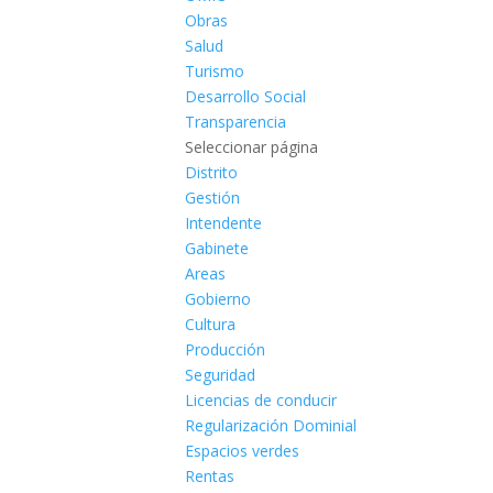
Obras
Salud
Turismo
Desarrollo Social
Transparencia
Seleccionar página
Distrito
Gestión
Intendente
Gabinete
Areas
Gobierno
Cultura
Producción
Seguridad
Licencias de conducir
Regularización Dominial
Espacios verdes
Rentas