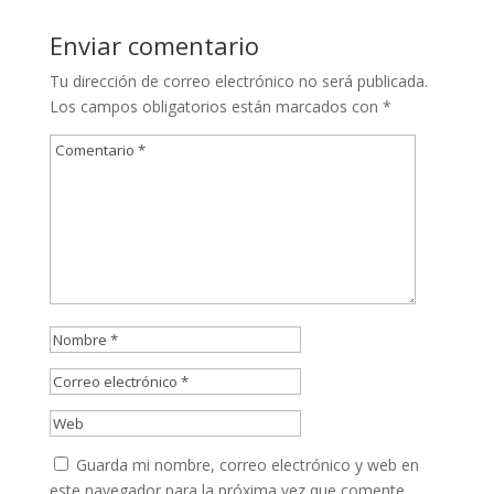
Enviar comentario
Tu dirección de correo electrónico no será publicada.
Los campos obligatorios están marcados con
*
Guarda mi nombre, correo electrónico y web en
este navegador para la próxima vez que comente.