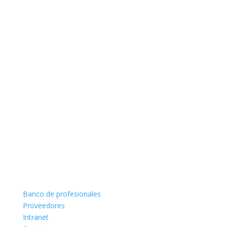
Banco de profesionales
Proveedores
Intranet