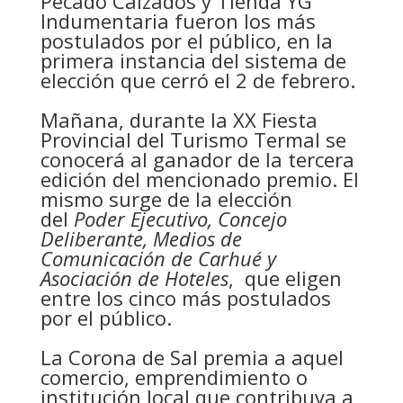
Pecado Calzados y Tienda YG
Indumentaria fueron los más
postulados por el público, en la
primera instancia del sistema de
elección que cerró el 2 de febrero.
Mañana, durante la XX Fiesta
Provincial del Turismo Termal se
conocerá al ganador de la tercera
edición del mencionado premio. El
mismo surge de la elección
del
Poder Ejecutivo, Concejo
Deliberante, Medios de
Comunicación de Carhué y
Asociación de Hoteles
, que eligen
entre los cinco más postulados
por el público.
La Corona de Sal premia a aquel
comercio, emprendimiento o
institución local que contribuya a