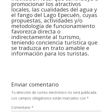
promocionar los atractivos
locales, las cualidades del agua y
el fango del Lago Epecuén, cuyas
propuestas, actividades y/o
metodología de funcionamiento
favorezca directa o
indirectamente al turismo,
teniendo conciencia turística que
se traduzca en trato amable e
información para los turistas.
Enviar comentario
Tu dirección de correo electrónico no será publicada.
Los campos obligatorios están marcados con
*
Comentario
*