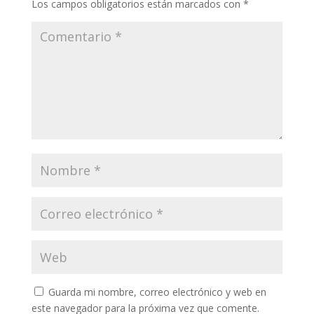
Los campos obligatorios están marcados con
*
Guarda mi nombre, correo electrónico y web en
este navegador para la próxima vez que comente.