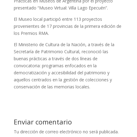
Prácticas en Museos de Argentina por el proyecto
presentado “Museo Virtual: Villa Lago Epecuén”.
El Museo local participó entre 113 proyectos
provenientes de 17 provincias de la primera edición de
los Premios RMA.
El Ministerio de Cultura de la Nación, a través de la
Secretaría de Patrimonio Cultural, reconoció las
buenas prácticas a través de dos líneas de
convocatoria: programas enfocados en la
democratización y accesibilidad del patrimonio y
aquellos centrados en la gestión de colecciones y
conservación de las memorias locales.
Enviar comentario
Tu dirección de correo electrónico no será publicada.