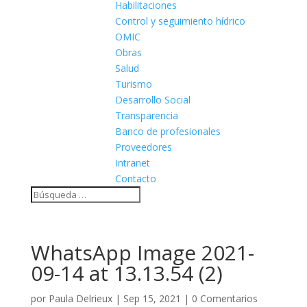
Habilitaciones
Control y seguimiento hídrico
OMIC
Obras
Salud
Turismo
Desarrollo Social
Transparencia
Banco de profesionales
Proveedores
Intranet
Contacto
WhatsApp Image 2021-
09-14 at 13.13.54 (2)
por
Paula Delrieux
|
Sep 15, 2021
|
0 Comentarios