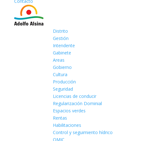
Contacto
Distrito
Gestión
Intendente
Gabinete
Areas
Gobierno
Cultura
Producción
Seguridad
Licencias de conducir
Regularización Dominial
Espacios verdes
Rentas
Habilitaciones
Control y seguimiento hídrico
OMIC