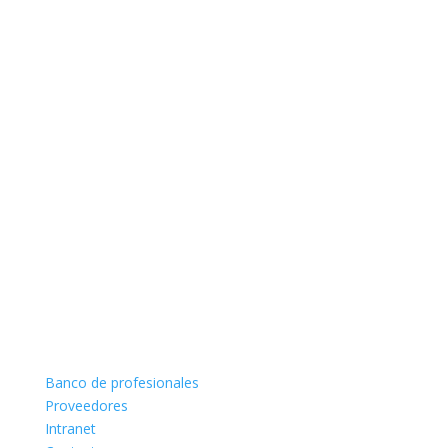
Banco de profesionales
Proveedores
Intranet