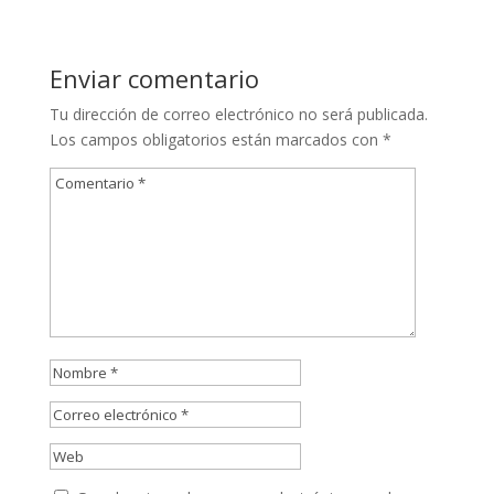
Enviar comentario
Tu dirección de correo electrónico no será publicada.
Los campos obligatorios están marcados con
*