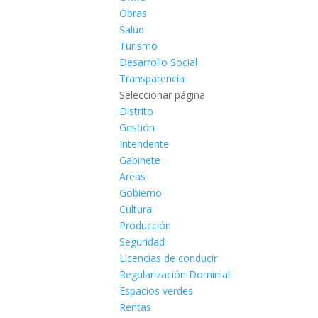
Obras
Salud
Turismo
Desarrollo Social
Transparencia
Seleccionar página
Distrito
Gestión
Intendente
Gabinete
Areas
Gobierno
Cultura
Producción
Seguridad
Licencias de conducir
Regularización Dominial
Espacios verdes
Rentas