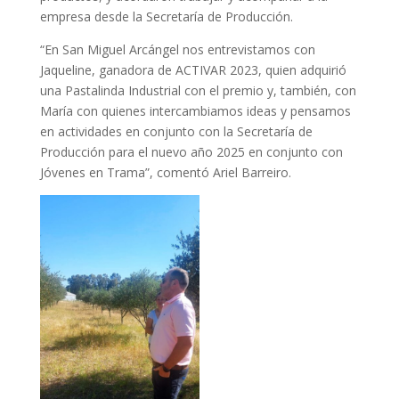
empresa desde la Secretaría de Producción.
“En San Miguel Arcángel nos entrevistamos con
Jaqueline, ganadora de ACTIVAR 2023, quien adquirió
una Pastalinda Industrial con el premio y, también, con
María con quienes intercambiamos ideas y pensamos
en actividades en conjunto con la Secretaría de
Producción para el nuevo año 2025 en conjunto con
Jóvenes en Trama”, comentó Ariel Barreiro.