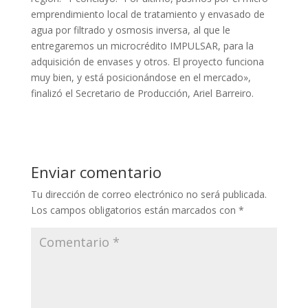
emprendimiento local de tratamiento y envasado de
agua por filtrado y osmosis inversa, al que le
entregaremos un microcrédito IMPULSAR, para la
adquisición de envases y otros. El proyecto funciona
muy bien, y está posicionándose en el mercado»,
finalizó el Secretario de Producción, Ariel Barreiro.
Enviar comentario
Tu dirección de correo electrónico no será publicada.
Los campos obligatorios están marcados con
*