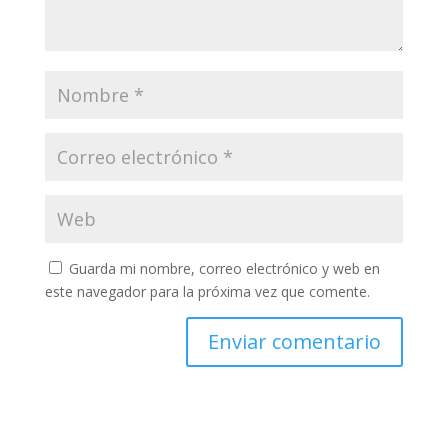
Guarda mi nombre, correo electrónico y web en
este navegador para la próxima vez que comente.