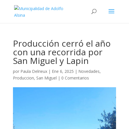
Producción cerró el año
con una recorrida por
San Miguel y Lapin
por
Paula Delrieux
|
Ene 6, 2025
|
Novedades
,
Produccion
,
San Miguel
|
0 Comentarios