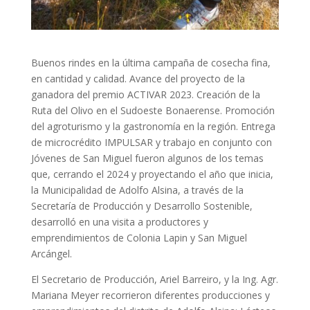
Buenos rindes en la última campaña de cosecha fina,
en cantidad y calidad. Avance del proyecto de la
ganadora del premio ACTIVAR 2023. Creación de la
Ruta del Olivo en el Sudoeste Bonaerense. Promoción
del agroturismo y la gastronomía en la región. Entrega
de microcrédito IMPULSAR y trabajo en conjunto con
Jóvenes de San Miguel fueron algunos de los temas
que, cerrando el 2024 y proyectando el año que inicia,
la Municipalidad de Adolfo Alsina, a través de la
Secretaría de Producción y Desarrollo Sostenible,
desarrolló en una visita a productores y
emprendimientos de Colonia Lapin y San Miguel
Arcángel.
El Secretario de Producción, Ariel Barreiro, y la Ing. Agr.
Mariana Meyer recorrieron diferentes producciones y