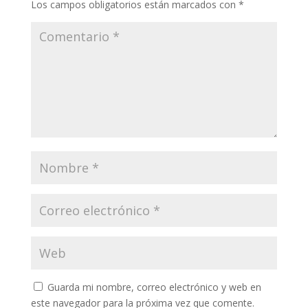
Los campos obligatorios están marcados con
*
Guarda mi nombre, correo electrónico y web en
este navegador para la próxima vez que comente.