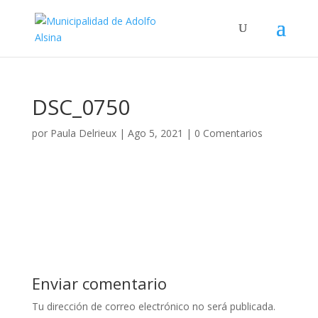
DSC_0750
por
Paula Delrieux
|
Ago 5, 2021
|
0 Comentarios
Enviar comentario
Tu dirección de correo electrónico no será publicada.