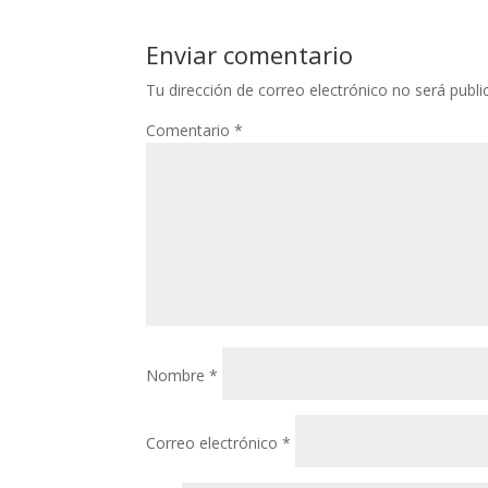
Enviar comentario
Tu dirección de correo electrónico no será publi
Comentario
*
Nombre
*
Correo electrónico
*