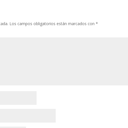
cada.
Los campos obligatorios están marcados con
*