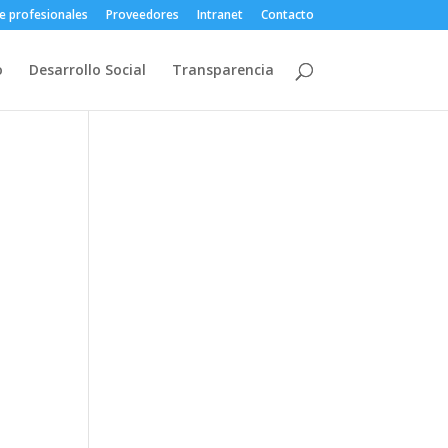
e profesionales
Proveedores
Intranet
Contacto
o
Desarrollo Social
Transparencia