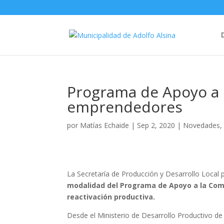
Programa de Apoyo a 
emprendedores
por
Matías Echaide
|
Sep 2, 2020
|
Novedades
La Secretaría de Producción y Desarrollo Local p
modalidad del Programa de Apoyo a la Comp
reactivación productiva.
Desde el Ministerio de Desarrollo Productivo de