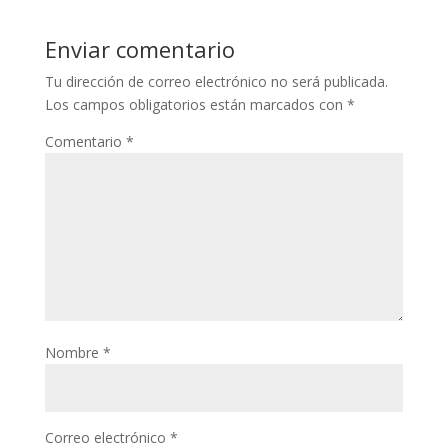
Enviar comentario
Tu dirección de correo electrónico no será publicada.
Los campos obligatorios están marcados con
*
Comentario
*
Nombre
*
Correo electrónico
*