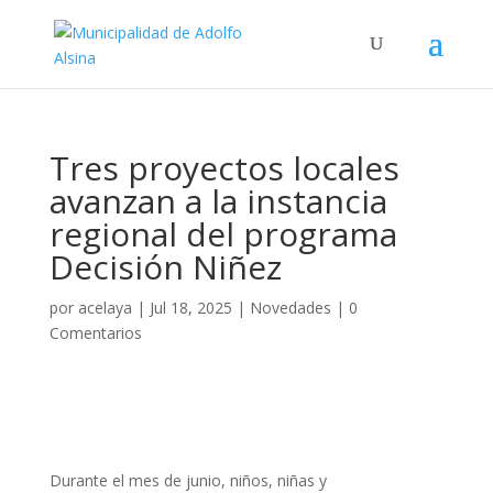
Tres proyectos locales
avanzan a la instancia
regional del programa
Decisión Niñez
por
acelaya
|
Jul 18, 2025
|
Novedades
|
0
Comentarios
Durante el mes de junio, niños, niñas y