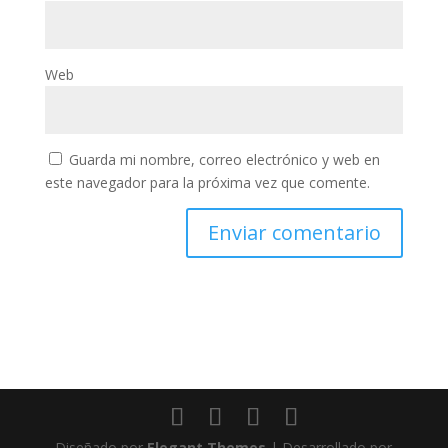
Web
Guarda mi nombre, correo electrónico y web en
este navegador para la próxima vez que comente.
Diseñado por
Elegant Themes
| Desarrollado por