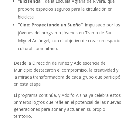
“Bicisenda”
, de la Escuela Agraria de Rivera, que
propone espacios seguros para la circulación en
bicicleta.
“Cine: Proyectando un Sueño”
, impulsado por los
jóvenes del programa Jóvenes en Trama de San
Miguel Arcángel, con el objetivo de crear un espacio
cultural comunitario.
Desde la Dirección de Niñez y Adolescencia del
Municipio destacaron el compromiso, la creatividad y
la mirada transformadora de cada grupo que participó
en esta etapa.
El programa continúa, y Adolfo Alsina ya celebra estos
primeros logros que reflejan el potencial de las nuevas
generaciones para soñar y actuar en su propio
territorio.