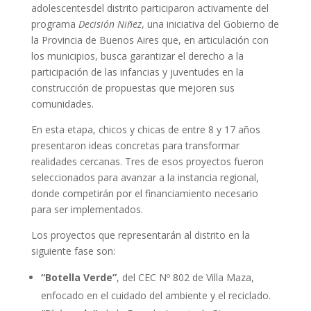
adolescentesdel distrito participaron activamente del
programa
Decisión Niñez
, una iniciativa del Gobierno de
la Provincia de Buenos Aires que, en articulación con
los municipios, busca garantizar el derecho a la
participación de las infancias y juventudes en la
construcción de propuestas que mejoren sus
comunidades.
En esta etapa, chicos y chicas de entre 8 y 17 años
presentaron ideas concretas para transformar
realidades cercanas. Tres de esos proyectos fueron
seleccionados para avanzar a la instancia regional,
donde competirán por el financiamiento necesario
para ser implementados.
Los proyectos que representarán al distrito en la
siguiente fase son:
“Botella Verde”
, del CEC Nº 802 de Villa Maza,
enfocado en el cuidado del ambiente y el reciclado.