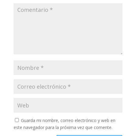
Guarda mi nombre, correo electrónico y web en
este navegador para la próxima vez que comente.