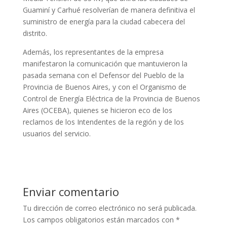
Guaminí y Carhué resolverían de manera definitiva el
suministro de energía para la ciudad cabecera del
distrito.
Además, los representantes de la empresa
manifestaron la comunicación que mantuvieron la
pasada semana con el Defensor del Pueblo de la
Provincia de Buenos Aires, y con el Organismo de
Control de Energía Eléctrica de la Provincia de Buenos
Aires (OCEBA), quienes se hicieron eco de los
reclamos de los Intendentes de la región y de los
usuarios del servicio.
Enviar comentario
Tu dirección de correo electrónico no será publicada.
Los campos obligatorios están marcados con
*