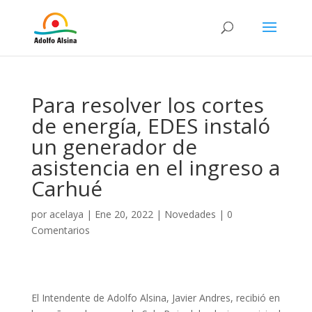
Para resolver los cortes
de energía, EDES instaló
un generador de
asistencia en el ingreso a
Carhué
por
acelaya
|
Ene 20, 2022
|
Novedades
|
0
Comentarios
El Intendente de Adolfo Alsina, Javier Andres, recibió en