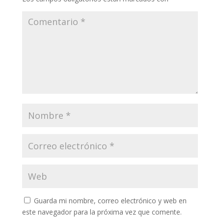
Guarda mi nombre, correo electrónico y web en
este navegador para la próxima vez que comente.