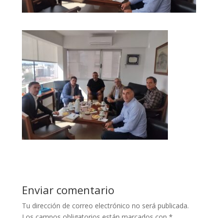
Enviar comentario
Tu dirección de correo electrónico no será publicada.
Los campos obligatorios están marcados con
*