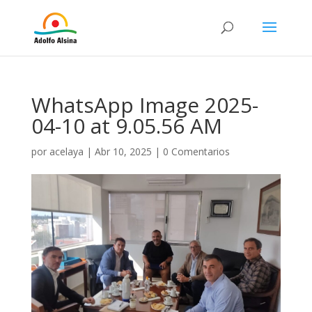
WhatsApp Image 2025-
04-10 at 9.05.56 AM
por
acelaya
|
Abr 10, 2025
|
0 Comentarios