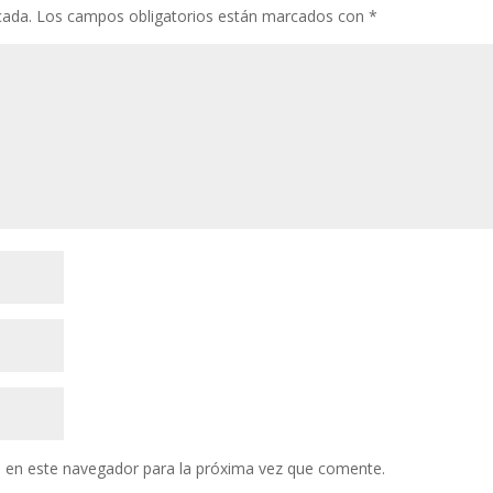
cada.
Los campos obligatorios están marcados con
*
 en este navegador para la próxima vez que comente.