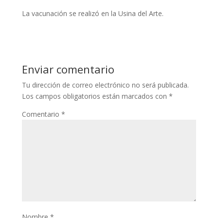
La vacunación se realizó en la Usina del Arte.
Enviar comentario
Tu dirección de correo electrónico no será publicada.
Los campos obligatorios están marcados con
*
Comentario
*
Nombre
*