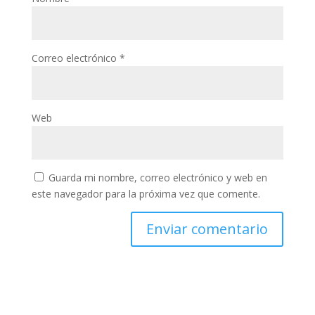
Correo electrónico
*
Web
Guarda mi nombre, correo electrónico y web en
este navegador para la próxima vez que comente.