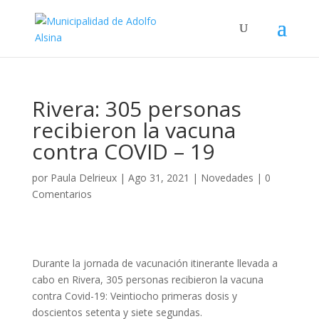
Rivera: 305 personas
recibieron la vacuna
contra COVID – 19
por
Paula Delrieux
|
Ago 31, 2021
|
Novedades
|
0
Comentarios
Durante la jornada de vacunación itinerante llevada a
cabo en Rivera, 305 personas recibieron la vacuna
contra Covid-19:
Veintiocho primeras dosis y
doscientos setenta y siete segundas.