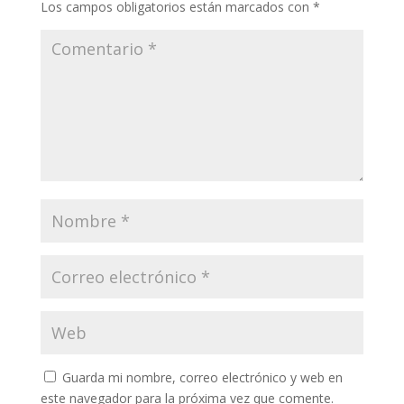
Los campos obligatorios están marcados con
*
Guarda mi nombre, correo electrónico y web en
este navegador para la próxima vez que comente.