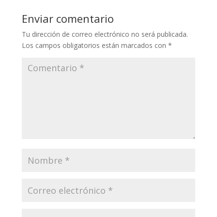
Enviar comentario
Tu dirección de correo electrónico no será publicada.
Los campos obligatorios están marcados con
*