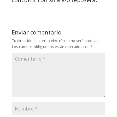
Enviar comentario
Tu dirección de correo electrónico no será publicada.
Los campos obligatorios están marcados con
*