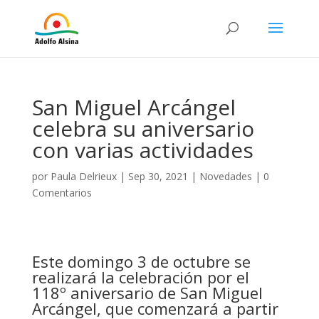
San Miguel Arcángel
celebra su aniversario
con varias actividades
por
Paula Delrieux
|
Sep 30, 2021
|
Novedades
|
0
Comentarios
Este domingo 3 de octubre se
realizará la celebración por el
118º aniversario de
San Miguel
Arcángel, que comenzará a partir