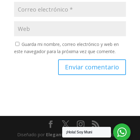
Guarda mi nombre, correo electrónico y web en
este navegador para la próxima vez que comente.
¡Hola! Soy Muni
Diseñado por
Elegant Themes
| Desarrollado por