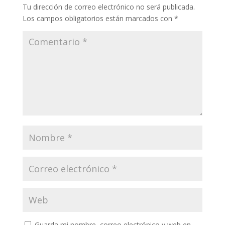
Tu dirección de correo electrónico no será publicada.
Los campos obligatorios están marcados con
*
Guarda mi nombre, correo electrónico y web en