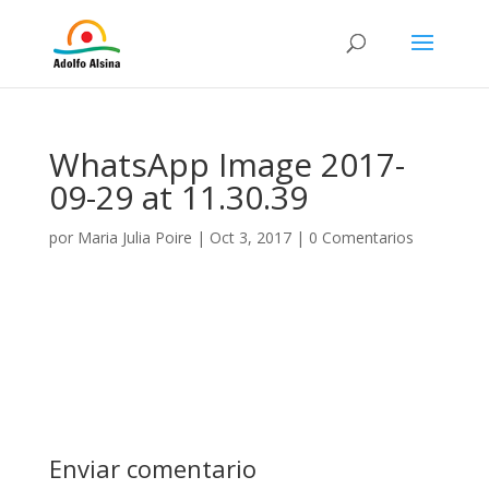
WhatsApp Image 2017-
09-29 at 11.30.39
por
Maria Julia Poire
|
Oct 3, 2017
|
0 Comentarios
Enviar comentario