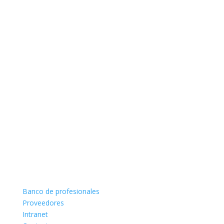
Banco de profesionales
Proveedores
Intranet