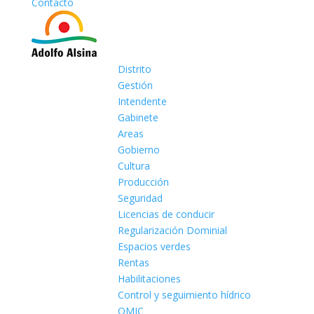
Contacto
Distrito
Gestión
Intendente
Gabinete
Areas
Gobierno
Cultura
Producción
Seguridad
Licencias de conducir
Regularización Dominial
Espacios verdes
Rentas
Habilitaciones
Control y seguimiento hídrico
OMIC