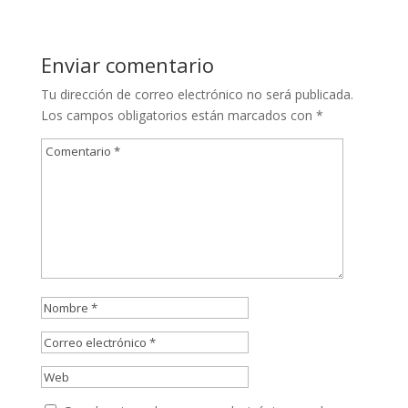
Enviar comentario
Tu dirección de correo electrónico no será publicada.
Los campos obligatorios están marcados con
*