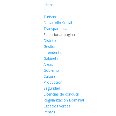
Obras
Salud
Turismo
Desarrollo Social
Transparencia
Seleccionar página
Distrito
Gestión
Intendente
Gabinete
Areas
Gobierno
Cultura
Producción
Seguridad
Licencias de conducir
Regularización Dominial
Espacios verdes
Rentas