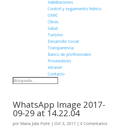
Habilitaciones
Control y seguimiento hídrico
OMIC
Obras
Salud
Turismo
Desarrollo Social
Transparencia
Banco de profesionales
Proveedores
Intranet
Contacto
WhatsApp Image 2017-
09-29 at 14.22.04
por
Maria Julia Poire
|
Oct 3, 2017
|
0 Comentarios