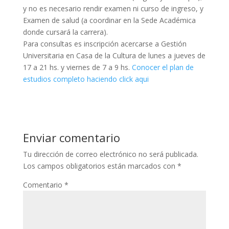
y no es necesario rendir examen ni curso de ingreso, y
Examen de salud (a coordinar en la Sede Académica
donde cursará la carrera).
Para consultas es inscripción acercarse a Gestión
Universitaria en Casa de la Cultura de lunes a jueves de
17 a 21 hs. y viernes de 7 a 9 hs.
Conocer el plan de
estudios completo haciendo click aqui
Enviar comentario
Tu dirección de correo electrónico no será publicada.
Los campos obligatorios están marcados con
*
Comentario
*