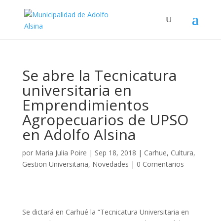
Se abre la Tecnicatura
universitaria en
Emprendimientos
Agropecuarios de UPSO
en Adolfo Alsina
por
Maria Julia Poire
|
Sep 18, 2018
|
Carhue
,
Cultura
,
Gestion Universitaria
,
Novedades
|
0 Comentarios
Se dictará en Carhué la “Tecnicatura Universitaria en