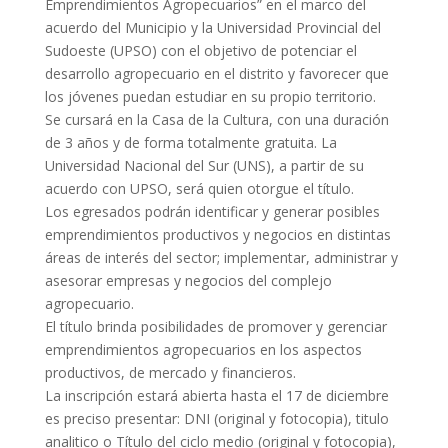
Emprendimientos Agropecuarios” en el marco del
acuerdo del Municipio y la Universidad Provincial del
Sudoeste (UPSO) con el objetivo de potenciar el
desarrollo agropecuario en el distrito y favorecer que
los jóvenes puedan estudiar en su propio territorio.
Se cursará en la Casa de la Cultura, con una duración
de 3 años y de forma totalmente gratuita. La
Universidad Nacional del Sur (UNS), a partir de su
acuerdo con UPSO, será quien otorgue el título.
Los egresados podrán identificar y generar posibles
emprendimientos productivos y negocios en distintas
áreas de interés del sector; implementar, administrar y
asesorar empresas y negocios del complejo
agropecuario.
El título brinda posibilidades de promover y gerenciar
emprendimientos agropecuarios en los aspectos
productivos, de mercado y financieros.
La inscripción estará abierta hasta el 17 de diciembre
es preciso presentar: DNI (original y fotocopia), titulo
analitico o Título del ciclo medio (original y fotocopia),