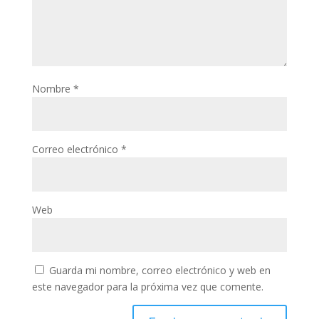
Nombre
*
Correo electrónico
*
Web
Guarda mi nombre, correo electrónico y web en
este navegador para la próxima vez que comente.