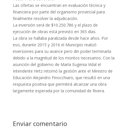
Las ofertas se encuentran en evaluación técnica y
financiera por parte del organismo provincial para
finalmente resolver la adjudicación.
La inversión será de $10.250.786 y el plazo de
ejecución de obras está previsto en 365 días.
La obra se hallaba paralizada desde hace años. Por
eso, durante 2015 y 2016 el Municipio realizó
inversiones para su avance pero din poder terminarla
debido a la magnitud de los montos necesarios. Con la
asunción del gobierno de María Eugenia Vidal el
Intendente Hirtz retomó la gestión ante el Ministro de
Educación Alejandro Finocchiaro, que resultó en una
respuesta positiva que permitirá alcanzar una obra
largamente esperada por la comunidad de Rivera.
Enviar comentario