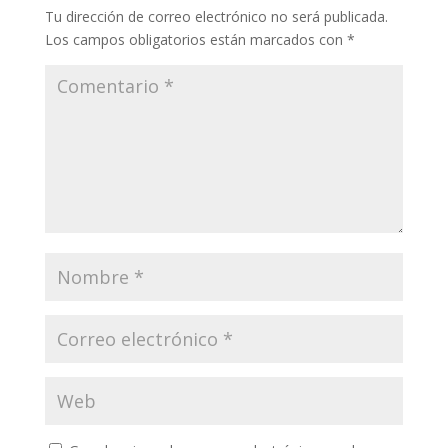
Tu dirección de correo electrónico no será publicada.
Los campos obligatorios están marcados con
*