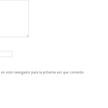
 en este navegador para la próxima vez que comente.