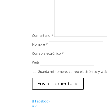
Comentario
*
Nombre
*
Correo electrónico
*
Web
Guarda mi nombre, correo electrónico y web
Facebook
X