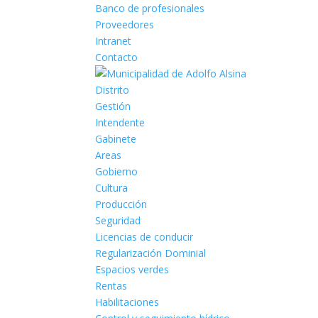
Banco de profesionales
Proveedores
Intranet
Contacto
Distrito
Gestión
Intendente
Gabinete
Areas
Gobierno
Cultura
Producción
Seguridad
Licencias de conducir
Regularización Dominial
Espacios verdes
Rentas
Habilitaciones