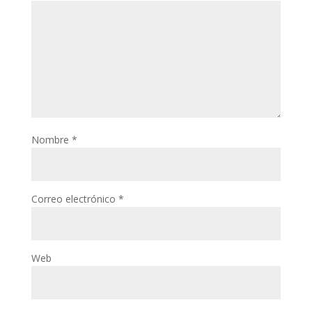
Nombre
*
Correo electrónico
*
Web