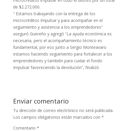
microcréditos impulsar en todo el distrito por un total
de $2.272.000.
“ Estamos trabajando con la entrega de los
microcréditos Impulsar y para acompañar en el
seguimiento y asistencia a los emprendedores”
aseguró Guereño y agregó “La ayuda económica es
necesaria, pero el acompañamiento técnico es
fundamental, por eso junto a Sergio Monteavaro
estamos haciendo seguimiento para fortalecer a los
emprendedores y también para cuidar el fondo
Impulsar favoreciendo la devolución”, finalizó.
Enviar comentario
Tu dirección de correo electrónico no será publicada.
Los campos obligatorios están marcados con
*
Comentario
*