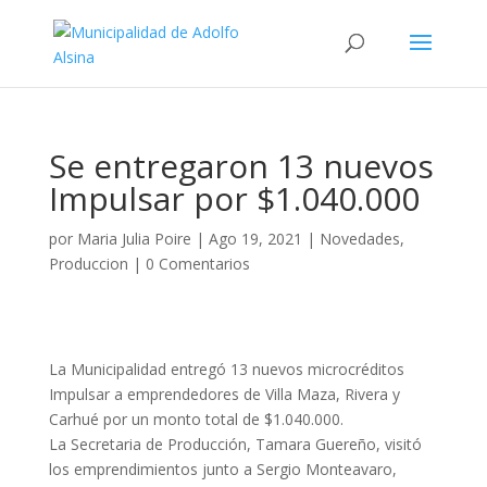
Se entregaron 13 nuevos
Impulsar por $1.040.000
por
Maria Julia Poire
|
Ago 19, 2021
|
Novedades
,
Produccion
|
0 Comentarios
La Municipalidad entregó 13 nuevos microcréditos
Impulsar a emprendedores de Villa Maza, Rivera y
Carhué por un monto total de $1.040.000.
La Secretaria de Producción, Tamara Guereño, visitó
los emprendimientos junto a Sergio Monteavaro,