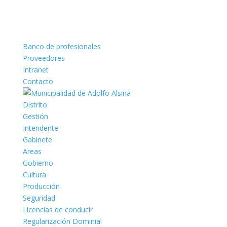
Banco de profesionales
Proveedores
Intranet
Contacto
Distrito
Gestión
Intendente
Gabinete
Areas
Gobierno
Cultura
Producción
Seguridad
Licencias de conducir
Regularización Dominial