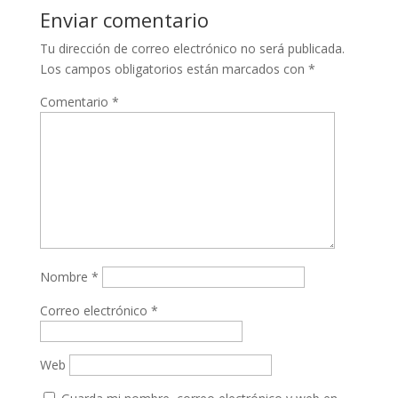
Enviar comentario
Tu dirección de correo electrónico no será publicada.
Los campos obligatorios están marcados con
*
Comentario
*
Nombre
*
Correo electrónico
*
Web