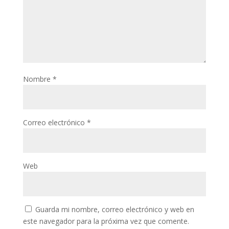
Nombre
*
Correo electrónico
*
Web
Guarda mi nombre, correo electrónico y web en
este navegador para la próxima vez que comente.