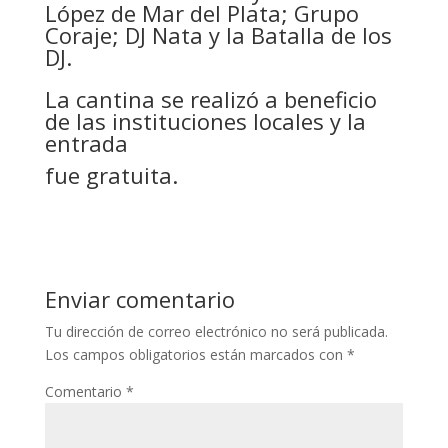
López de Mar del Plata; Grupo
Coraje; DJ Nata y la Batalla de los
DJ.
La cantina se realizó a beneficio
de las instituciones locales y la
entrada
fue gratuita.
Enviar comentario
Tu dirección de correo electrónico no será publicada.
Los campos obligatorios están marcados con
*
Comentario
*