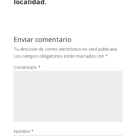
localidad.
Enviar comentario
Tu dirección de correo electrónico no será publicada.
Los campos obligatorios están marcados con
*
Comentario
*
Nombre
*