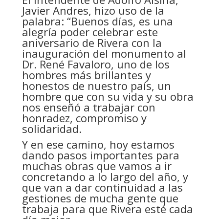
Javier Andres, hizo uso de la
palabra: “Buenos días, es una
alegría poder celebrar este
aniversario de Rivera con la
inauguración del monumento al
Dr. René Favaloro, uno de los
hombres más brillantes y
honestos de nuestro país, un
hombre que con su vida y su obra
nos enseñó a trabajar con
honradez, compromiso y
solidaridad.
Y en ese camino, hoy estamos
dando pasos importantes para
muchas obras
que vamos a ir
concretando a lo largo del año, y
que van a dar continuidad a las
gestiones de mucha gente que
trabaja para que Rivera esté cada