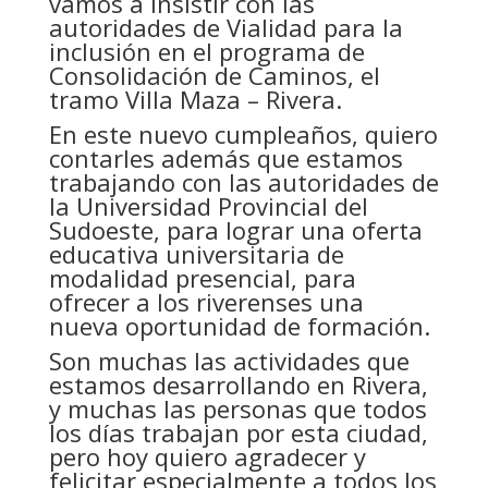
vamos a insistir con las
autoridades de Vialidad para la
inclusión en el programa de
Consolidación de Caminos, el
tramo Villa Maza – Rivera.
En este nuevo cumpleaños, quiero
contarles además que estamos
trabajando con las autoridades de
la Universidad Provincial del
Sudoeste, para lograr una oferta
educativa universitaria de
modalidad presencial, para
ofrecer a los riverenses una
nueva oportunidad de formación.
Son muchas las actividades que
estamos desarrollando en Rivera,
y muchas las personas que todos
los días trabajan por esta ciudad,
pero hoy quiero agradecer y
felicitar especialmente a todos los