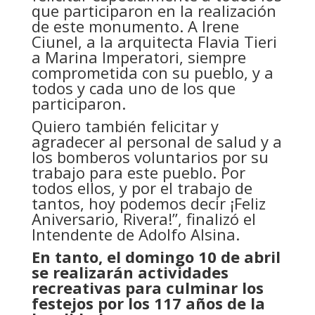
que participaron en la realización
de este monumento. A Irene
Ciunel, a la arquitecta Flavia Tieri
a Marina Imperatori, siempre
comprometida con su pueblo, y a
todos y cada uno de los que
participaron.
Quiero también felicitar y
agradecer al personal de salud y a
los bomberos voluntarios por su
trabajo para este pueblo. Por
todos ellos, y por el trabajo de
tantos, hoy podemos decir ¡Feliz
Aniversario, Rivera!”, finalizó el
Intendente de Adolfo Alsina.
En tanto, el domingo 10 de abril
se realizarán actividades
recreativas para culminar los
festejos por los 117 años de la