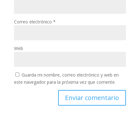
Correo electrónico
*
Web
Guarda mi nombre, correo electrónico y web en
este navegador para la próxima vez que comente.