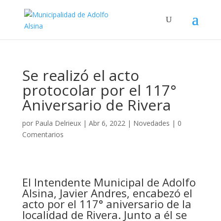
Se realizó el acto
protocolar por el 117°
Aniversario de Rivera
por
Paula Delrieux
|
Abr 6, 2022
|
Novedades
|
0
Comentarios
El Intendente Municipal de Adolfo
Alsina, Javier Andres, encabezó el
acto por el
117° aniversario de la
localidad de Rivera. Junto a él se