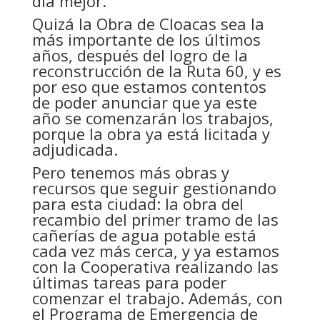
día mejor.
Quizá la Obra de Cloacas sea la
más importante de los últimos
años, después del logro de la
reconstrucción de la Ruta 60, y es
por eso que estamos contentos
de poder anunciar que ya este
año se comenzarán los trabajos,
porque la obra ya está licitada y
adjudicada.
Pero tenemos más obras y
recursos que seguir gestionando
para esta ciudad: la obra del
recambio del primer tramo de las
cañerías de agua potable está
cada vez más cerca, y ya estamos
con la Cooperativa realizando las
últimas tareas para poder
comenzar el trabajo. Además, con
el Programa de Emergencia de