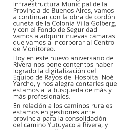
Infraestructura Municipal de la
Provincia de Buenos Aires, vamos
a continuar con la obra de cordón
cuneta de la Colonia Villa Golberg,
y con el Fondo de Seguridad
vamos a adquirir nuevas cámaras
que vamos a incorporar al Centro
de Monitoreo.
Hoy en este nuevo aniversario de
Rivera nos pone contentos haber
logrado la
digitalización del
Equipo de Rayos del Hospital Noé
Yarcho, y nos alegra contarles que
estamos a la búsqueda de más y
más profesionales.
En relación a los caminos rurales
estamos en gestiones ante
provincia para la consolidación
del camino Yutuyaco a Rivera, y