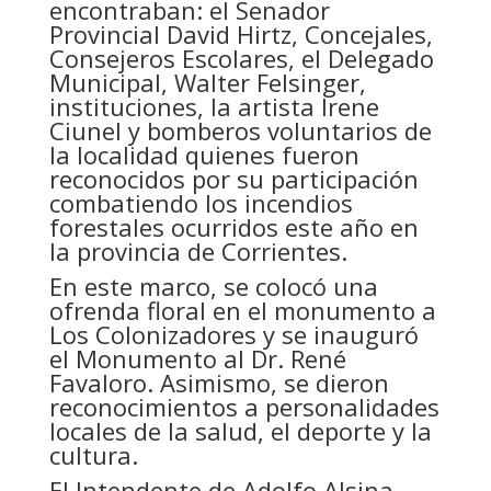
encontraban: el Senador
Provincial David Hirtz, Concejales,
Consejeros Escolares, el Delegado
Municipal, Walter Felsinger,
instituciones, la artista Irene
Ciunel y bomberos voluntarios de
la localidad quienes fueron
reconocidos por su participación
combatiendo los incendios
forestales ocurridos este año en
la provincia de Corrientes.
En este marco, se colocó una
ofrenda floral en el monumento a
Los Colonizadores y se inauguró
el Monumento al Dr. René
Favaloro. Asimismo, se dieron
reconocimientos a personalidades
locales de la salud, el deporte y la
cultura.
El Intendente de Adolfo Alsina,