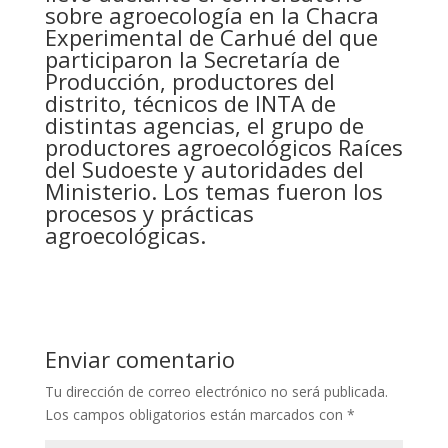
sobre agroecología en la Chacra
Experimental de Carhué del que
participaron la Secretaría de
Producción, productores del
distrito, técnicos de INTA de
distintas agencias, el grupo de
productores agroecológicos Raíces
del Sudoeste y autoridades del
Ministerio. Los temas fueron los
procesos y prácticas
agroecológicas.
Enviar comentario
Tu dirección de correo electrónico no será publicada.
Los campos obligatorios están marcados con
*