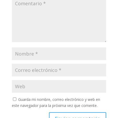
Guarda mi nombre, correo electrónico y web en
este navegador para la próxima vez que comente.