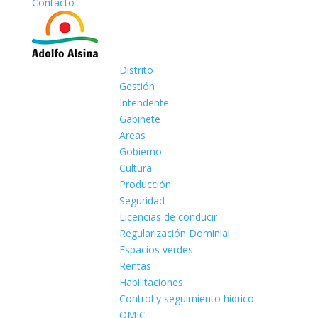
Contacto
Distrito
Gestión
Intendente
Gabinete
Areas
Gobierno
Cultura
Producción
Seguridad
Licencias de conducir
Regularización Dominial
Espacios verdes
Rentas
Habilitaciones
Control y seguimiento hídrico
OMIC