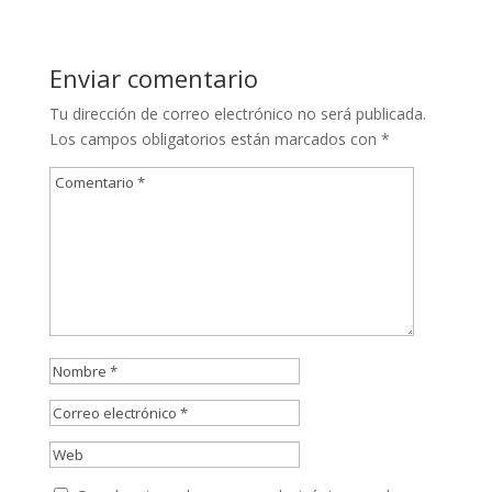
Enviar comentario
Tu dirección de correo electrónico no será publicada.
Los campos obligatorios están marcados con
*