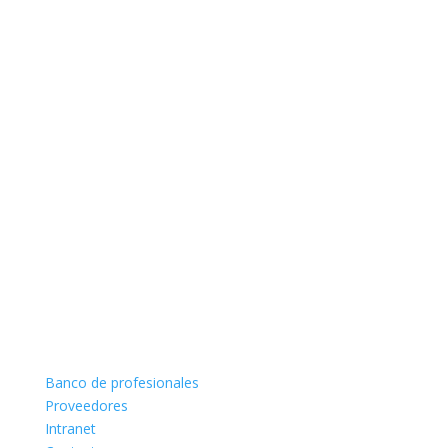
Banco de profesionales
Proveedores
Intranet