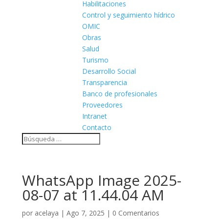
Habilitaciones
Control y seguimiento hídrico
OMIC
Obras
Salud
Turismo
Desarrollo Social
Transparencia
Banco de profesionales
Proveedores
Intranet
Contacto
WhatsApp Image 2025-
08-07 at 11.44.04 AM
por
acelaya
|
Ago 7, 2025
|
0 Comentarios