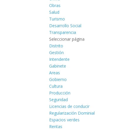
Obras
Salud
Turismo
Desarrollo Social
Transparencia
Seleccionar página
Distrito
Gestión
Intendente
Gabinete
Areas
Gobierno
Cultura
Producción
Seguridad
Licencias de conducir
Regularización Dominial
Espacios verdes
Rentas