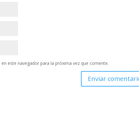
 en este navegador para la próxima vez que comente.