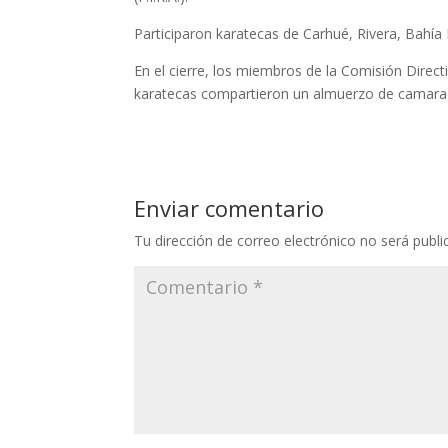
Participaron karatecas de Carhué, Rivera, Bahía 
En el cierre, los miembros de la Comisión Direct
karatecas compartieron un almuerzo de camarad
Enviar comentario
Tu dirección de correo electrónico no será publi