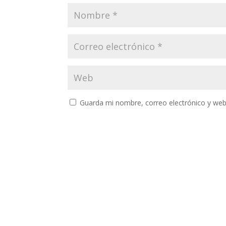
Guarda mi nombre, correo electrónico y web