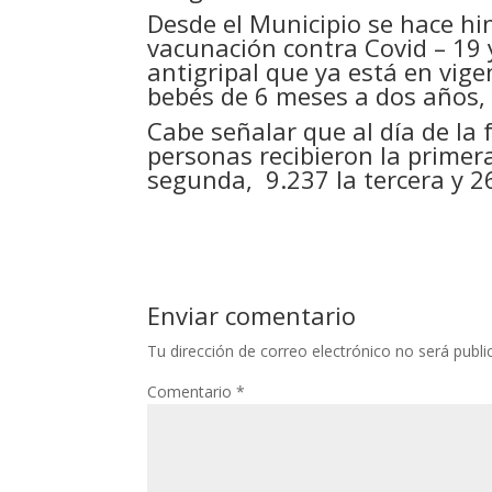
Desde el Municipio se hace h
vacunación contra Covid – 19
antigripal que ya está en vig
bebés de 6 meses a dos años, 
Cabe señalar que al día de la 
personas recibieron la primer
segunda, 9.237 la tercera y 26
Enviar comentario
Tu dirección de correo electrónico no será publi
Comentario
*