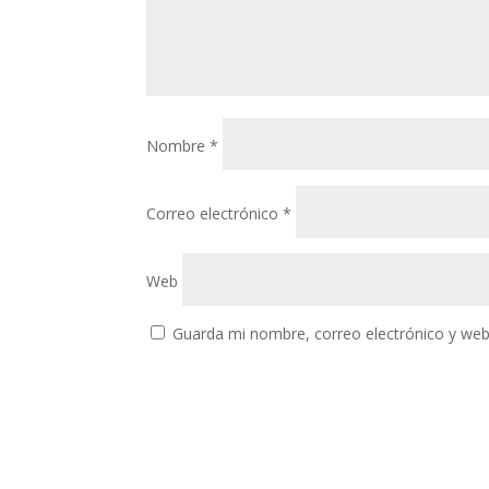
Nombre
*
Correo electrónico
*
Web
Guarda mi nombre, correo electrónico y web