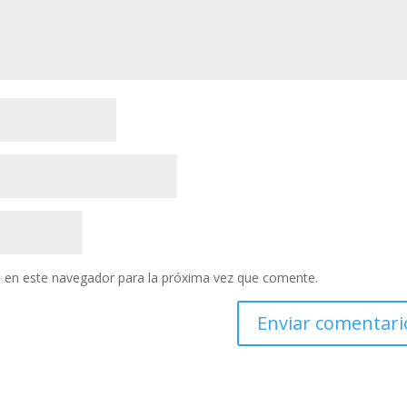
 en este navegador para la próxima vez que comente.