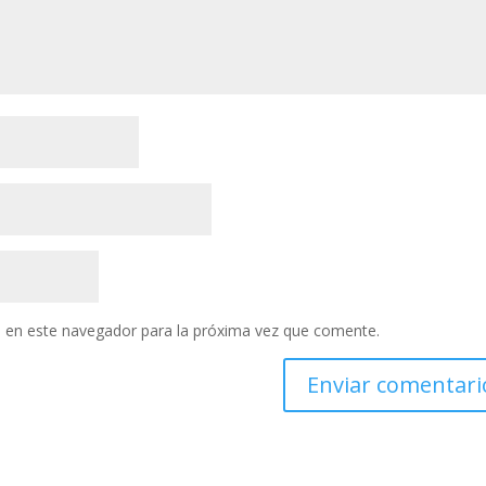
 en este navegador para la próxima vez que comente.