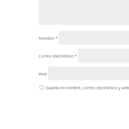
Nombre
*
Correo electrónico
*
Web
Guarda mi nombre, correo electrónico y web