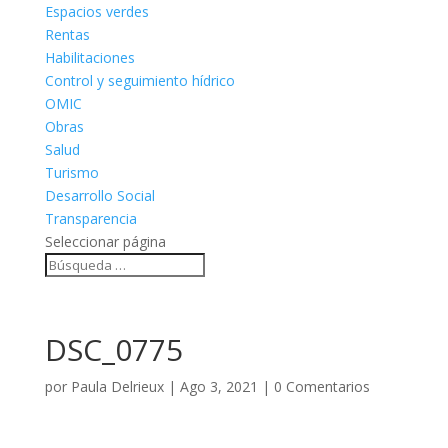
Espacios verdes
Rentas
Habilitaciones
Control y seguimiento hídrico
OMIC
Obras
Salud
Turismo
Desarrollo Social
Transparencia
Seleccionar página
DSC_0775
por
Paula Delrieux
|
Ago 3, 2021
|
0 Comentarios