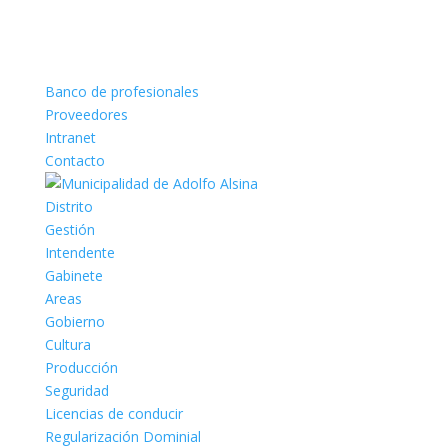
Banco de profesionales
Proveedores
Intranet
Contacto
Distrito
Gestión
Intendente
Gabinete
Areas
Gobierno
Cultura
Producción
Seguridad
Licencias de conducir
Regularización Dominial