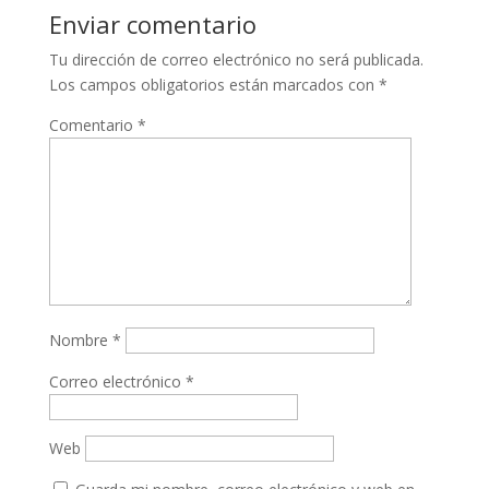
Enviar comentario
Tu dirección de correo electrónico no será publicada.
Los campos obligatorios están marcados con
*
Comentario
*
Nombre
*
Correo electrónico
*
Web