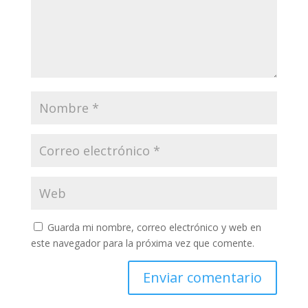
Guarda mi nombre, correo electrónico y web en
este navegador para la próxima vez que comente.