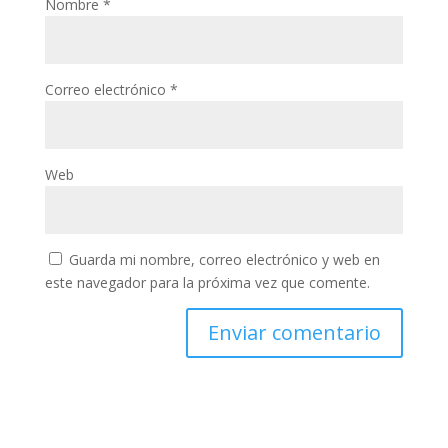
Nombre
*
Correo electrónico
*
Web
Guarda mi nombre, correo electrónico y web en
este navegador para la próxima vez que comente.