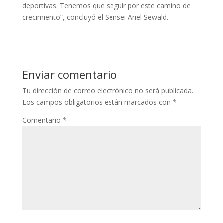
deportivas. Tenemos que seguir por este camino de
crecimiento”, concluyó el Sensei Ariel Sewald.
Enviar comentario
Tu dirección de correo electrónico no será publicada.
Los campos obligatorios están marcados con
*
Comentario
*