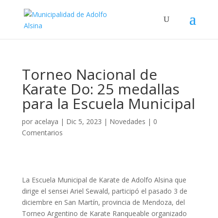
Torneo Nacional de
Karate Do: 25 medallas
para la Escuela Municipal
por
acelaya
|
Dic 5, 2023
|
Novedades
|
0
Comentarios
La Escuela Municipal de Karate de Adolfo Alsina que
dirige el sensei Ariel Sewald, participó el pasado 3 de
diciembre en San Martín, provincia de Mendoza, del
Torneo Argentino de Karate Ranqueable organizado