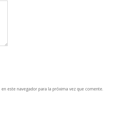
 en este navegador para la próxima vez que comente.