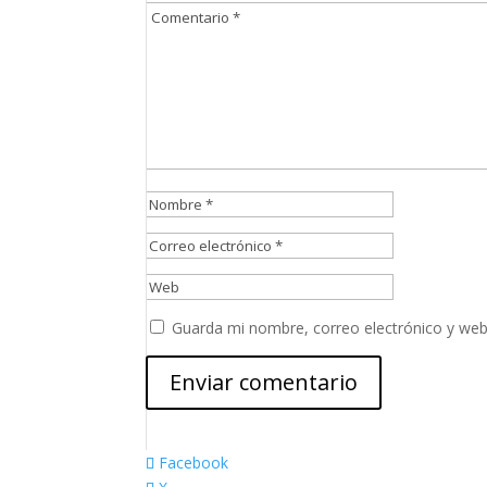
Guarda mi nombre, correo electrónico y web
Facebook