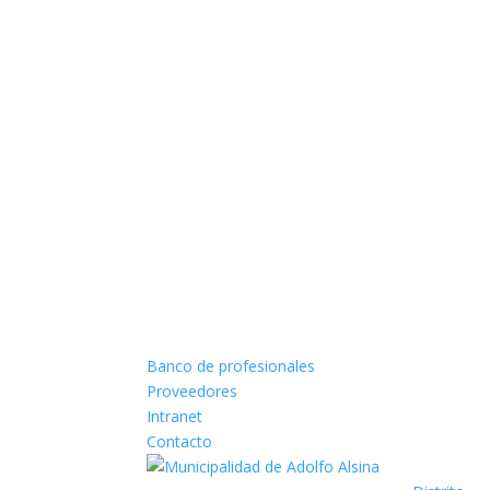
Banco de profesionales
Proveedores
Intranet
Contacto