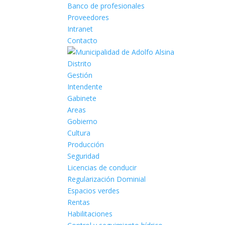
Banco de profesionales
Proveedores
Intranet
Contacto
Distrito
Gestión
Intendente
Gabinete
Areas
Gobierno
Cultura
Producción
Seguridad
Licencias de conducir
Regularización Dominial
Espacios verdes
Rentas
Habilitaciones