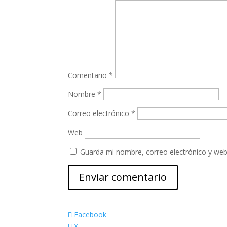
Comentario
*
Nombre
*
Correo electrónico
*
Web
Guarda mi nombre, correo electrónico y web
Facebook
X