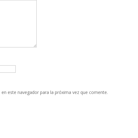
 en este navegador para la próxima vez que comente.