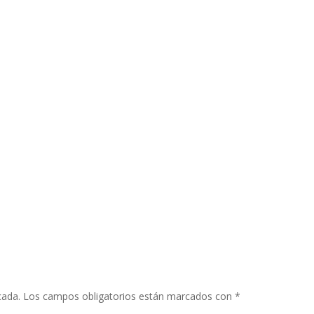
cada.
Los campos obligatorios están marcados con
*