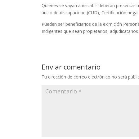
Quienes se vayan a inscribir deberán presentar tí
único de discapacidad (CUD), Certificación negati
Pueden ser beneficiarios de la eximición Person
Indigentes que sean propietarios, adjudicatarios 
Enviar comentario
Tu dirección de correo electrónico no será publi