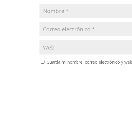
Guarda mi nombre, correo electrónico y web