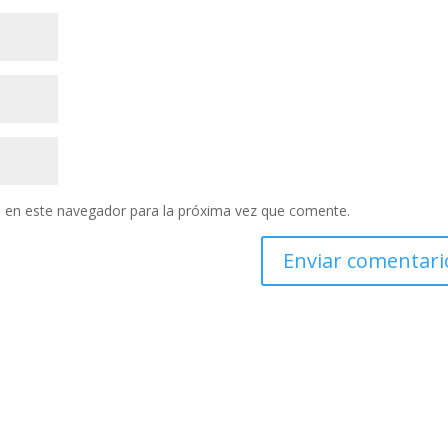
 en este navegador para la próxima vez que comente.