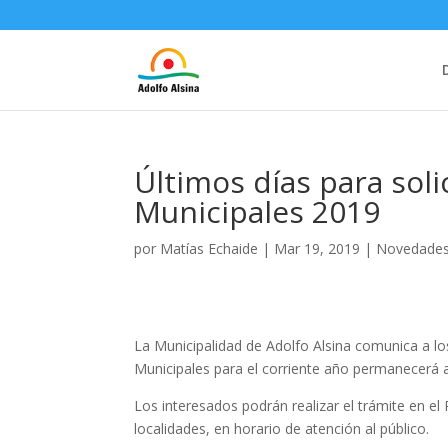
Últimos días para soli
Municipales 2019
por
Matías Echaide
|
Mar 19, 2019
|
Novedade
La Municipalidad de Adolfo Alsina comunica a lo
Municipales para el corriente año permanecerá 
Los interesados podrán realizar el trámite en e
localidades, en horario de atención al público.