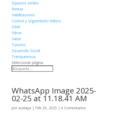
Espacios verdes
Rentas
Habilitaciones
Control y seguimiento hídrico
OMIC
Obras
Salud
Turismo
Desarrollo Social
Transparencia
Seleccionar página
WhatsApp Image 2025-
02-25 at 11.18.41 AM
por
acelaya
|
Feb 25, 2025
|
0 Comentarios