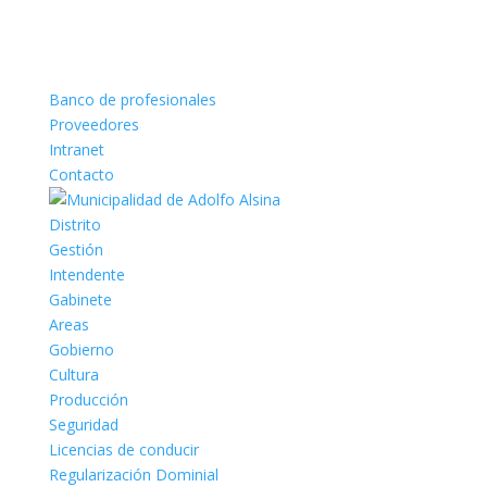
Banco de profesionales
Proveedores
Intranet
Contacto
Distrito
Gestión
Intendente
Gabinete
Areas
Gobierno
Cultura
Producción
Seguridad
Licencias de conducir
Regularización Dominial