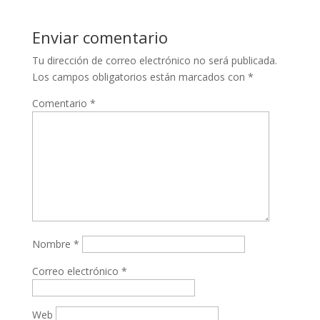
Enviar comentario
Tu dirección de correo electrónico no será publicada.
Los campos obligatorios están marcados con
*
Comentario
*
Nombre
*
Correo electrónico
*
Web