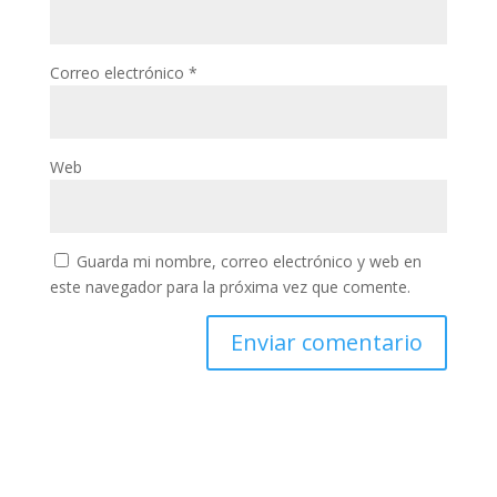
Correo electrónico
*
Web
Guarda mi nombre, correo electrónico y web en
este navegador para la próxima vez que comente.