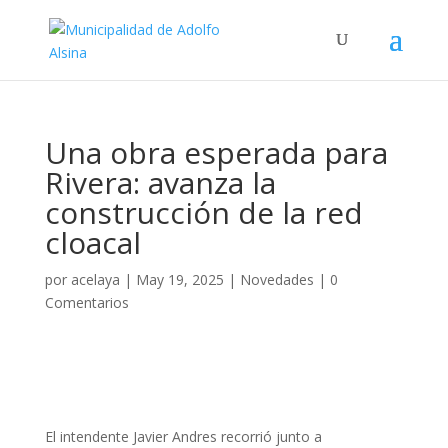
Una obra esperada para
Rivera: avanza la
construcción de la red
cloacal
por
acelaya
|
May 19, 2025
|
Novedades
|
0
Comentarios
El intendente Javier Andres recorrió junto a