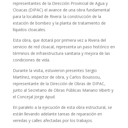
representantes de la Dirección Provincial de Agua y
Cloacas (DIPAC) el avance de una obra fundamental
para la localidad de Rivera: la construcción de la
estación de bombeo y la planta de tratamiento de
líquidos cloacales.
Esta obra, que dotará por primera vez a Rivera del
servicio de red cloacal, representa un paso histórico en
términos de infraestructura sanitaria y mejora de las
condiciones de vida.
Durante la visita, estuvieron presentes Sergio
Martínez, inspector de obra, y Carlos Bouissou,
representante de la Dirección de Obras de DIPAC,
junto al Secretario de Obras Públicas Mariano Viberti y
el Concejal Jorge Apud.
En paralelo a la ejecución de esta obra estructural, se
están llevando adelante tareas de reparación en
veredas y calles afectadas por los trabajos.