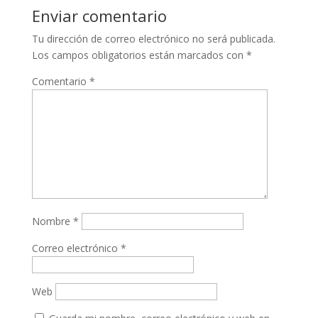
Enviar comentario
Tu dirección de correo electrónico no será publicada.
Los campos obligatorios están marcados con
*
Comentario
*
Nombre
*
Correo electrónico
*
Web