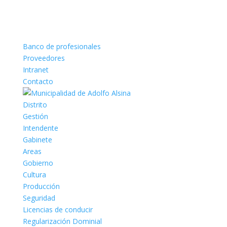
Banco de profesionales
Proveedores
Intranet
Contacto
Distrito
Gestión
Intendente
Gabinete
Areas
Gobierno
Cultura
Producción
Seguridad
Licencias de conducir
Regularización Dominial