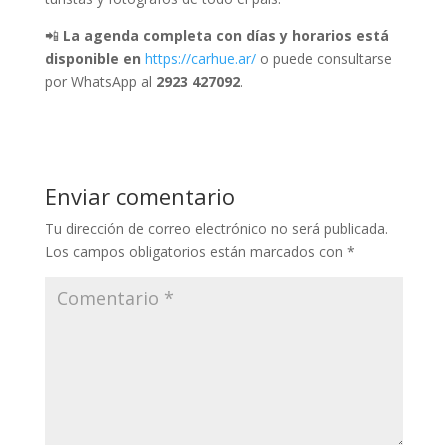
📲
La agenda completa con días y horarios está
disponible en
https://carhue.ar/
o puede consultarse
por WhatsApp al
2923 427092
.
Enviar comentario
Tu dirección de correo electrónico no será publicada.
Los campos obligatorios están marcados con
*