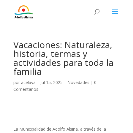
Vacaciones: Naturaleza,
historia, termas y
actividades para toda la
familia
por
acelaya
|
Jul 15, 2025
|
Novedades
|
0
Comentarios
La Municipalidad de Adolfo Alsina, a través de la