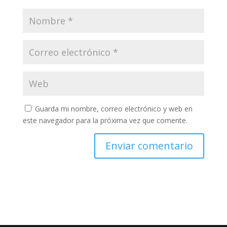
Guarda mi nombre, correo electrónico y web en
este navegador para la próxima vez que comente.