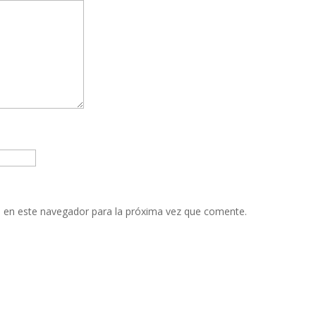
 en este navegador para la próxima vez que comente.