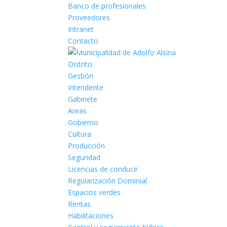
Banco de profesionales
Proveedores
Intranet
Contacto
Distrito
Gestión
Intendente
Gabinete
Areas
Gobierno
Cultura
Producción
Seguridad
Licencias de conducir
Regularización Dominial
Espacios verdes
Rentas
Habilitaciones