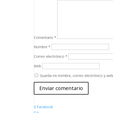
Comentario
*
Nombre
*
Correo electrónico
*
Web
Guarda mi nombre, correo electrónico y web
Facebook
X