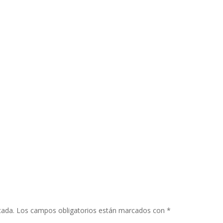
cada.
Los campos obligatorios están marcados con
*