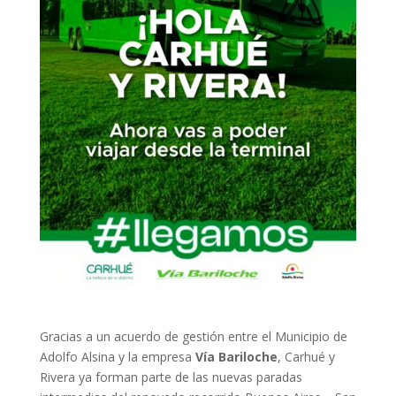
Gracias a un acuerdo de gestión entre el Municipio de
Adolfo Alsina y la empresa
Vía Bariloche
, Carhué y
Rivera ya forman parte de las nuevas paradas