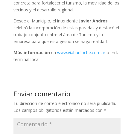
concreta para fortalecer el turismo, la movilidad de los
vecinos y el desarrollo regional.
Desde el Municipio, el intendente
Javier Andres
celebró la incorporación de estas paradas y destacó el
trabajo conjunto entre el área de Turismo y la
empresa para que esta gestión se haga realidad.
Más información
en
www.viabariloche.com.ar
o en la
terminal local.
Enviar comentario
Tu dirección de correo electrónico no será publicada.
Los campos obligatorios están marcados con
*