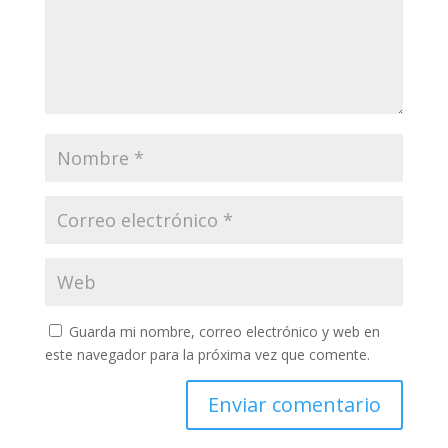
Guarda mi nombre, correo electrónico y web en
este navegador para la próxima vez que comente.