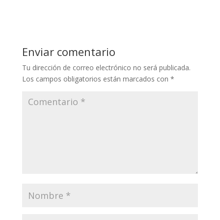
Enviar comentario
Tu dirección de correo electrónico no será publicada.
Los campos obligatorios están marcados con
*