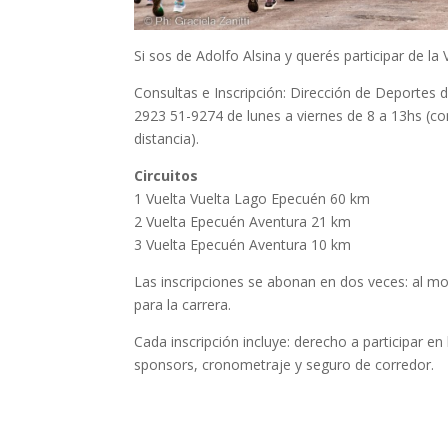
Si sos de Adolfo Alsina y querés participar de 
Consultas e Inscripción: Dirección de Deportes 
2923 51-9274 de lunes a viernes de 8 a 13hs (c
distancia).
Circuitos
1 Vuelta Vuelta Lago Epecuén 60 km
2 Vuelta Epecuén Aventura 21 km
3 Vuelta Epecuén Aventura 10 km
Las inscripciones se abonan en dos veces: al mo
para la carrera.
Cada inscripción incluye: derecho a participar en 
sponsors, cronometraje y seguro de corredor.