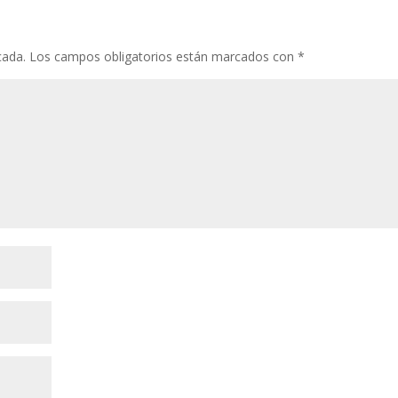
cada.
Los campos obligatorios están marcados con
*