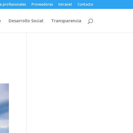
e profesionales
Proveedores
Intranet
Contacto
o
Desarrollo Social
Transparencia