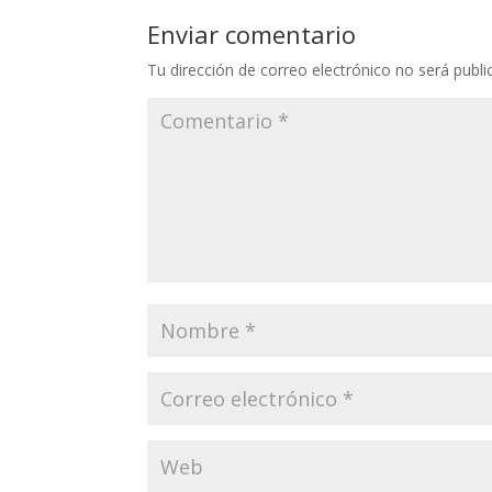
Enviar comentario
Tu dirección de correo electrónico no será publi