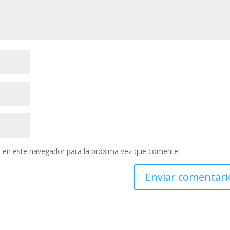
 en este navegador para la próxima vez que comente.