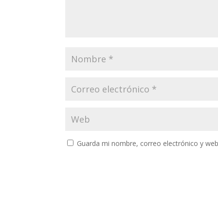
Guarda mi nombre, correo electrónico y web