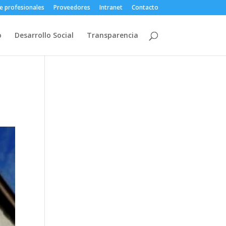
e profesionales
Proveedores
Intranet
Contacto
o
Desarrollo Social
Transparencia