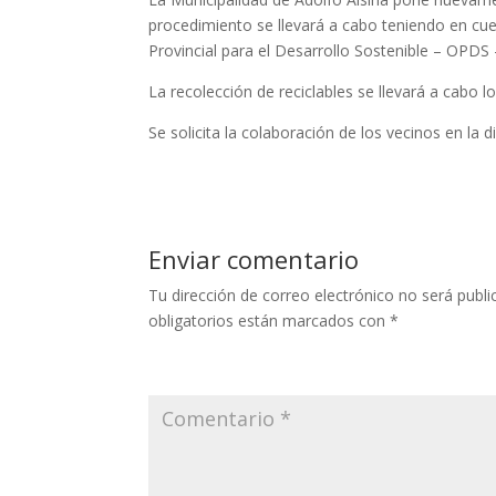
procedimiento se llevará a cabo teniendo en cu
Provincial para el Desarrollo Sostenible – OPDS
La recolección de reciclables se llevará a cabo 
Se solicita la colaboración de los vecinos en la d
Enviar comentario
Tu dirección de correo electrónico no será publi
obligatorios están marcados con
*