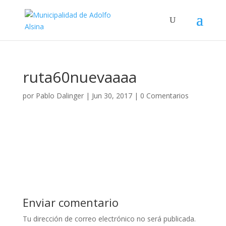
ruta60nuevaaaa
por
Pablo Dalinger
|
Jun 30, 2017
|
0 Comentarios
Enviar comentario
Tu dirección de correo electrónico no será publicada.