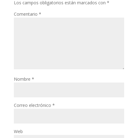
Los campos obligatorios están marcados con
*
Comentario
*
Nombre
*
Correo electrónico
*
Web