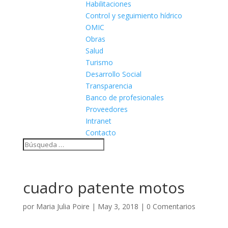
Habilitaciones
Control y seguimiento hídrico
OMIC
Obras
Salud
Turismo
Desarrollo Social
Transparencia
Banco de profesionales
Proveedores
Intranet
Contacto
cuadro patente motos
por
Maria Julia Poire
|
May 3, 2018
|
0 Comentarios