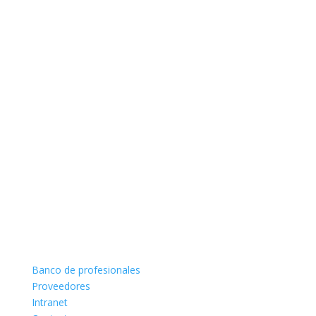
Banco de profesionales
Proveedores
Intranet