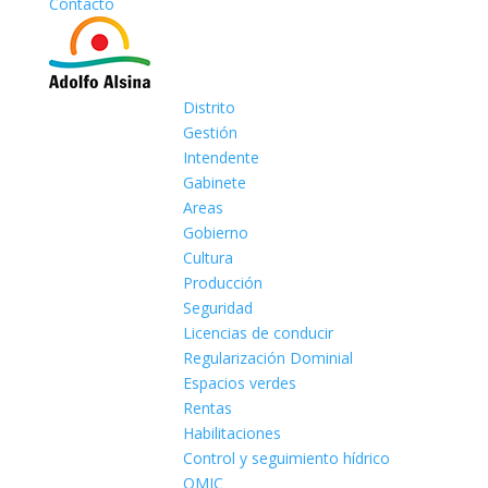
Contacto
Distrito
Gestión
Intendente
Gabinete
Areas
Gobierno
Cultura
Producción
Seguridad
Licencias de conducir
Regularización Dominial
Espacios verdes
Rentas
Habilitaciones
Control y seguimiento hídrico
OMIC