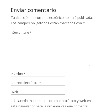
Enviar comentario
Tu dirección de correo electrónico no será publicada.
Los campos obligatorios están marcados con
*
Guarda mi nombre, correo electrónico y web en
este navegador para la próxima vez que comente.