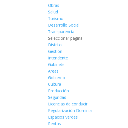
Obras
Salud
Turismo
Desarrollo Social
Transparencia
Seleccionar página
Distrito
Gestión
Intendente
Gabinete
Areas
Gobierno
Cultura
Producción
Seguridad
Licencias de conducir
Regularización Dominial
Espacios verdes
Rentas