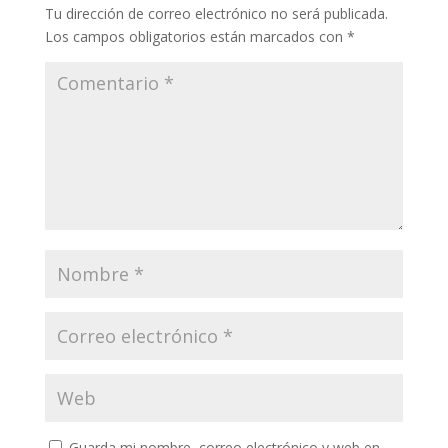
Tu dirección de correo electrónico no será publicada.
Los campos obligatorios están marcados con
*
Guarda mi nombre, correo electrónico y web en